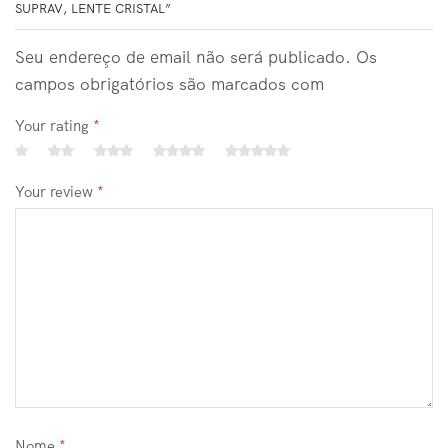
SUPRAV, LENTE CRISTAL”
Seu endereço de email não será publicado. Os
campos obrigatórios são marcados com
Your rating
*
Your review
*
Nome
*