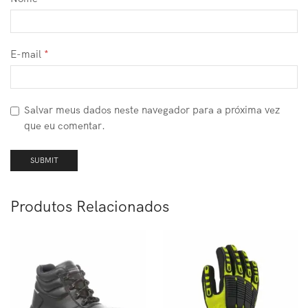
E-mail
*
Salvar meus dados neste navegador para a próxima vez
que eu comentar.
Produtos Relacionados