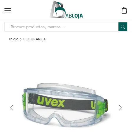
Início
SEGURANÇA