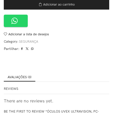
Adicionar ao carrinho
Adicionar a lista de desejos
Category:
SEGURANÇA
Partilhar:
AVALIAÇÕES (0)
REVIEWS
There are no reviews yet.
BE THE FIRST TO REVIEW “ÓCULOS UVEX ULTRAVISION, PC-