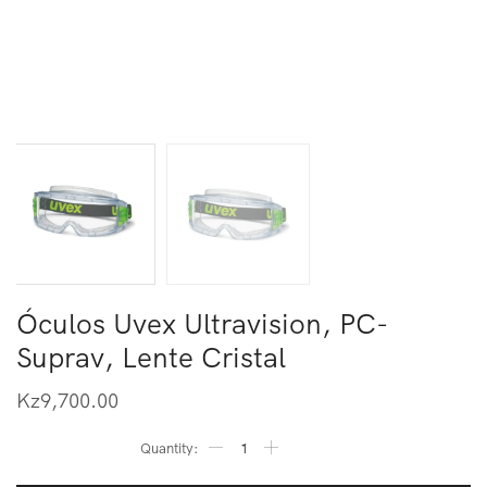
Óculos Uvex Ultravision, PC-
Suprav, Lente Cristal
Kz
9,700.00