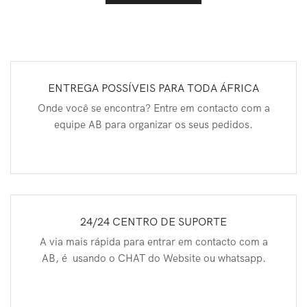
ENTREGA POSSÍVEIS PARA TODA ÁFRICA
Onde você se encontra? Entre em contacto com a
equipe AB para organizar os seus pedidos.
24/24 CENTRO DE SUPORTE
A via mais rápida para entrar em contacto com a
AB, é usando o CHAT do Website ou whatsapp.