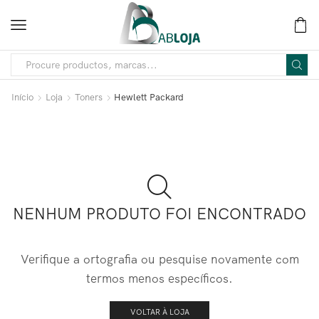
Início
Loja
Toners
Hewlett Packard
NENHUM PRODUTO FOI ENCONTRADO
Verifique a ortografia ou pesquise novamente com
termos menos específicos.
VOLTAR À LOJA