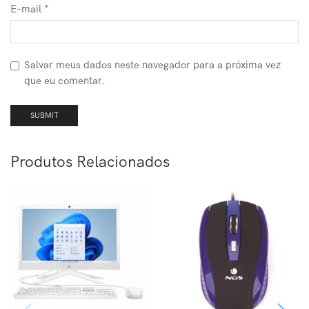
E-mail
*
Salvar meus dados neste navegador para a próxima vez
que eu comentar.
Produtos Relacionados