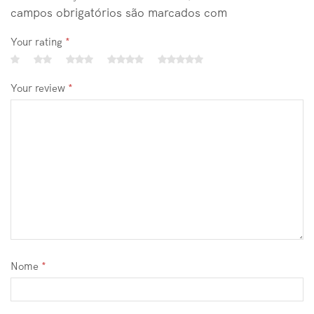
campos obrigatórios são marcados com
Your rating
*
Your review
*
Nome
*