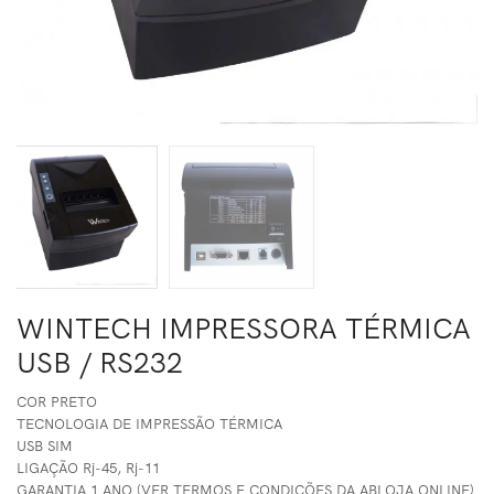
WINTECH IMPRESSORA TÉRMICA
USB / RS232
COR PRETO
TECNOLOGIA DE IMPRESSÃO TÉRMICA
USB SIM
LIGAÇÃO Rj-45, Rj-11
GARANTIA 1 ANO (VER TERMOS E CONDIÇÕES DA ABLOJA ONLINE)