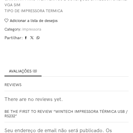
VGA SIM
TIPO DE IMPRESSORA TERMICA
Adicionar a lista de desejos
Category:
impressora
Partilhar:
AVALIAÇÕES (0)
REVIEWS
There are no reviews yet.
BE THE FIRST TO REVIEW “WINTECH IMPRESSORA TÉRMICA USB /
RS232”
Seu endereço de email não será publicado. Os