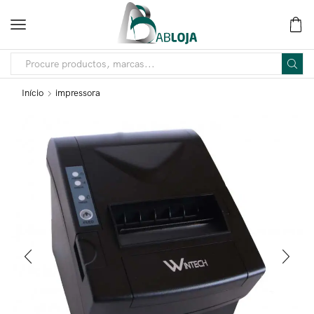
Início
impressora