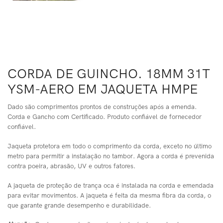
CORDA DE GUINCHO. 18MM 31T
YSM-AERO EM JAQUETA HMPE
Dado são comprimentos prontos de construções após a emenda.
Corda e Gancho com Certificado. Produto confiável de fornecedor
confiável.
Jaqueta protetora em todo o comprimento da corda, exceto no último
metro para permitir a instalação no tambor. Agora a corda é prevenida
contra poeira, abrasão, UV e outros fatores.
A jaqueta de proteção de trança oca é instalada na corda e emendada
para evitar movimentos. A jaqueta é feita da mesma fibra da corda, o
que garante grande desempenho e durabilidade.