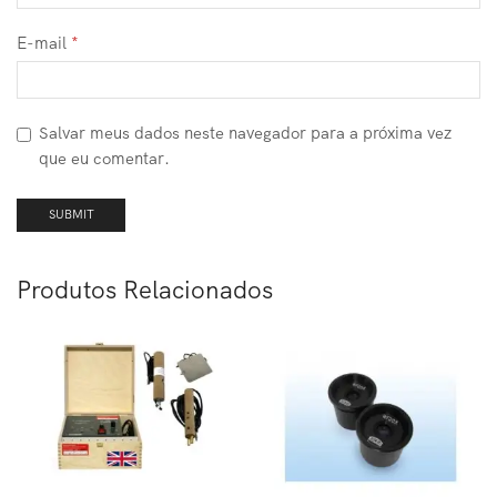
E-mail
*
Salvar meus dados neste navegador para a próxima vez
que eu comentar.
Produtos Relacionados