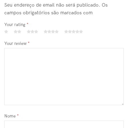
Seu endereço de email não será publicado. Os
campos obrigatórios são marcados com
Your rating
*
Your review
*
Nome
*