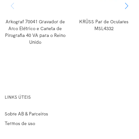
Arkograf 70041 Gravador de
KRÜSS Par de Oculares
Arco Elétrico e Caneta de
MSL4332
Pirografia 40 VA para o Reino
Unido
LINKS ÚTEIS
Sobre AB & Parceiros
Termos de uso