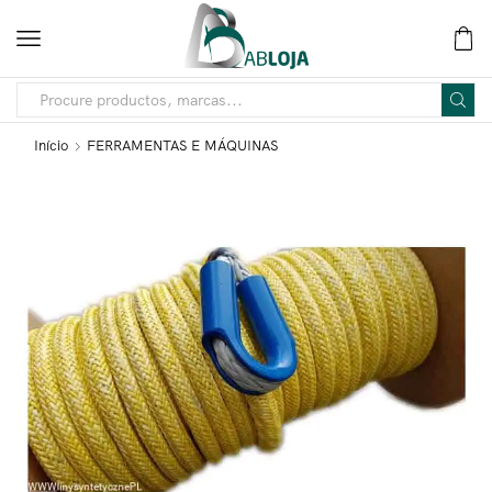
Início
FERRAMENTAS E MÁQUINAS