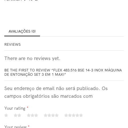
AVALIAÇÕES (0)
REVIEWS
There are no reviews yet.
BE THE FIRST TO REVIEW “FLEX 483.516 BSE 14-3 INOX MÁQUINA
DE ENTONAÇÃO SET 3 EM 1 MAXI”
Seu endereço de email não será publicado. Os
campos obrigatórios são marcados com
Your rating
*
Your review
*