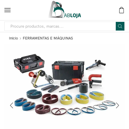
Início
FERRAMENTAS E MÁQUINAS