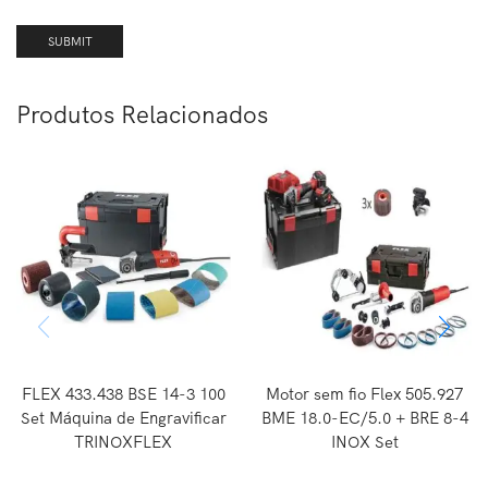
Produtos Relacionados
FLEX 433.438 BSE 14-3 100
Motor sem fio Flex 505.927
Set Máquina de Engravificar
BME 18.0-EC/5.0 + BRE 8-4
TRINOXFLEX
INOX Set