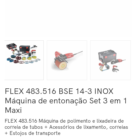
FLEX 483.516 BSE 14-3 INOX
Máquina de entonação Set 3 em 1
Maxi
FLEX 483.516 Máquina de polimento e lixadeira de
correia de tubos + Acessórios de lixamento, correias
+ Estojos de transporte