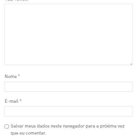
Nome
*
E-mail
*
Salvar meus dados neste navegador para a próxima vez
que eu comentar.