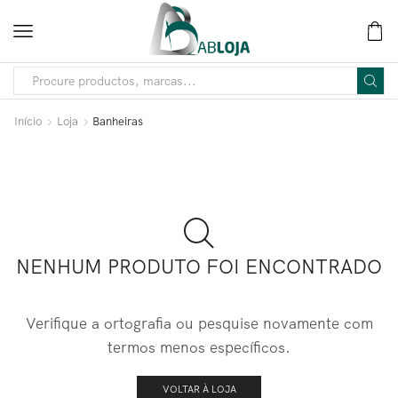
Início
Loja
Banheiras
NENHUM PRODUTO FOI ENCONTRADO
Verifique a ortografia ou pesquise novamente com
termos menos específicos.
VOLTAR À LOJA