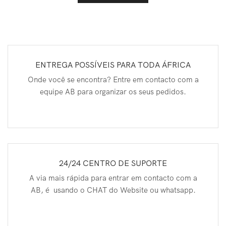
ENTREGA POSSÍVEIS PARA TODA ÁFRICA
Onde você se encontra? Entre em contacto com a
equipe AB para organizar os seus pedidos.
24/24 CENTRO DE SUPORTE
A via mais rápida para entrar em contacto com a
AB, é usando o CHAT do Website ou whatsapp.