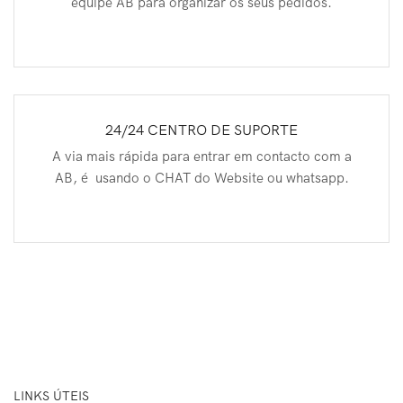
equipe AB para organizar os seus pedidos.
24/24 CENTRO DE SUPORTE
A via mais rápida para entrar em contacto com a
AB, é usando o CHAT do Website ou whatsapp.
LINKS ÚTEIS