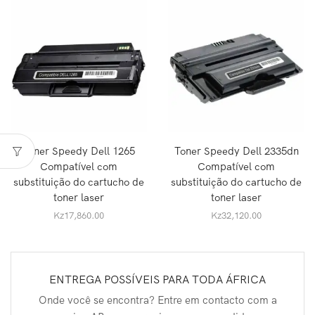
Toner Speedy Dell 1265
Toner Speedy Dell 2335dn
Compatível com
Compatível com
substituição do cartucho de
substituição do cartucho de
toner laser
toner laser
Kz
17,860.00
Kz
32,120.00
ENTREGA POSSÍVEIS PARA TODA ÁFRICA
Onde você se encontra? Entre em contacto com a