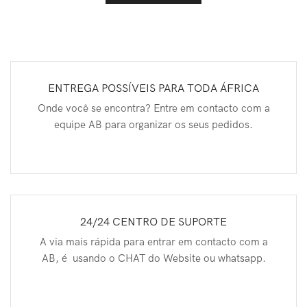
ENTREGA POSSÍVEIS PARA TODA ÁFRICA
Onde você se encontra? Entre em contacto com a
equipe AB para organizar os seus pedidos.
24/24 CENTRO DE SUPORTE
A via mais rápida para entrar em contacto com a
AB, é usando o CHAT do Website ou whatsapp.