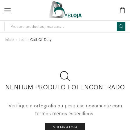
Início
Loja
Call Of Duty
NENHUM PRODUTO FOI ENCONTRADO
Verifique a ortografia ou pesquise novamente com
termos menos específicos.
VOLTAR À LOJA