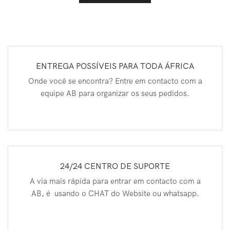
ENTREGA POSSÍVEIS PARA TODA ÁFRICA
Onde você se encontra? Entre em contacto com a
equipe AB para organizar os seus pedidos.
24/24 CENTRO DE SUPORTE
A via mais rápida para entrar em contacto com a
AB, é usando o CHAT do Website ou whatsapp.