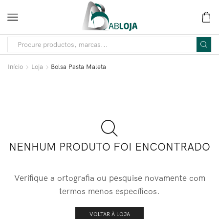
Início
Loja
Bolsa Pasta Maleta
NENHUM PRODUTO FOI ENCONTRADO
Verifique a ortografia ou pesquise novamente com
termos menos específicos.
VOLTAR À LOJA