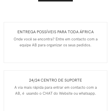
ENTREGA POSSÍVEIS PARA TODA ÁFRICA
Onde você se encontra? Entre em contacto com a
equipe AB para organizar os seus pedidos.
24/24 CENTRO DE SUPORTE
A via mais rápida para entrar em contacto com a
AB, é usando o CHAT do Website ou whatsapp.