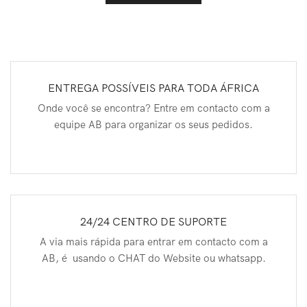
ENTREGA POSSÍVEIS PARA TODA ÁFRICA
Onde você se encontra? Entre em contacto com a
equipe AB para organizar os seus pedidos.
24/24 CENTRO DE SUPORTE
A via mais rápida para entrar em contacto com a
AB, é usando o CHAT do Website ou whatsapp.