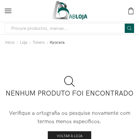
Início
Loja
Toners
Kyocera
NENHUM PRODUTO FOI ENCONTRADO
Verifique a ortografia ou pesquise novamente com
termos menos específicos.
VOLTAR À LOJA