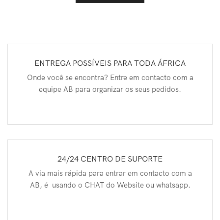
ENTREGA POSSÍVEIS PARA TODA ÁFRICA
Onde você se encontra? Entre em contacto com a
equipe AB para organizar os seus pedidos.
24/24 CENTRO DE SUPORTE
A via mais rápida para entrar em contacto com a
AB, é usando o CHAT do Website ou whatsapp.