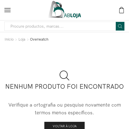
Início
Loja
Overwatch
NENHUM PRODUTO FOI ENCONTRADO
Verifique a ortografia ou pesquise novamente com
termos menos específicos.
VOLTAR À LOJA