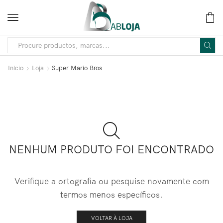
Início
Loja
Super Mario Bros
NENHUM PRODUTO FOI ENCONTRADO
Verifique a ortografia ou pesquise novamente com
termos menos específicos.
VOLTAR À LOJA