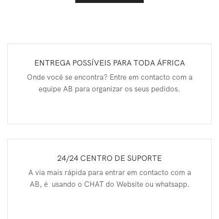
ENTREGA POSSÍVEIS PARA TODA ÁFRICA
Onde você se encontra? Entre em contacto com a
equipe AB para organizar os seus pedidos.
24/24 CENTRO DE SUPORTE
A via mais rápida para entrar em contacto com a
AB, é usando o CHAT do Website ou whatsapp.