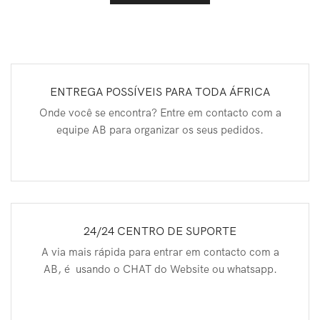
ENTREGA POSSÍVEIS PARA TODA ÁFRICA
Onde você se encontra? Entre em contacto com a
equipe AB para organizar os seus pedidos.
24/24 CENTRO DE SUPORTE
A via mais rápida para entrar em contacto com a
AB, é usando o CHAT do Website ou whatsapp.