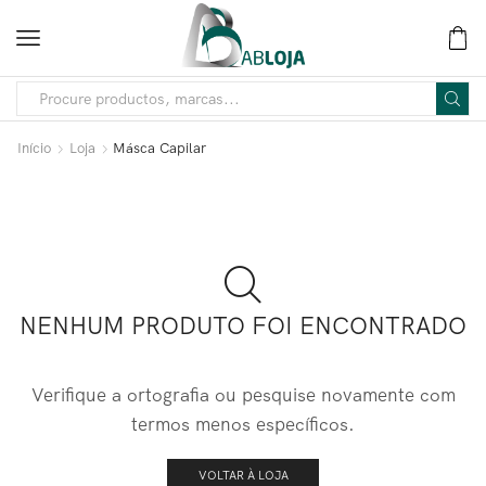
Início
Loja
Másca Capilar
NENHUM PRODUTO FOI ENCONTRADO
Verifique a ortografia ou pesquise novamente com
termos menos específicos.
VOLTAR À LOJA