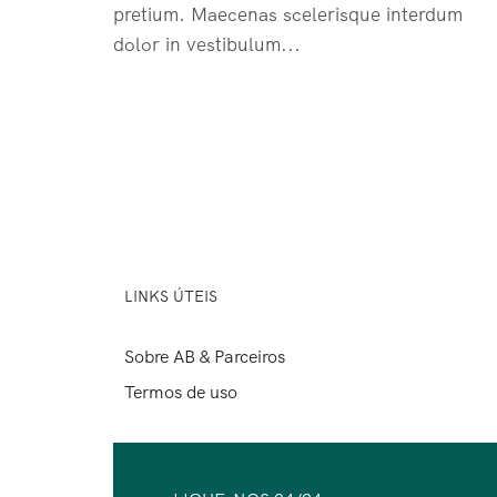
pretium. Maecenas scelerisque interdum
dolor in vestibulum...
LINKS ÚTEIS
Sobre AB & Parceiros
Termos de uso