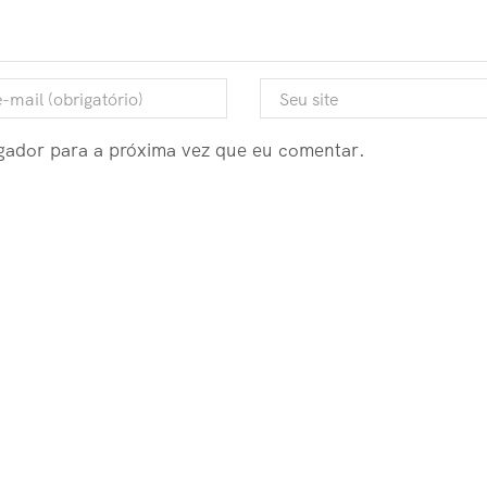
egador para a próxima vez que eu comentar.