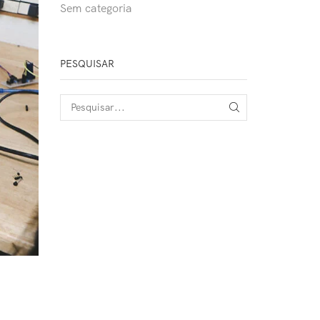
Sem categoria
PESQUISAR