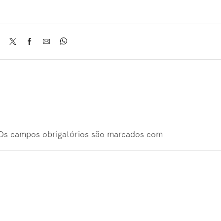
 Os campos obrigatórios são marcados com