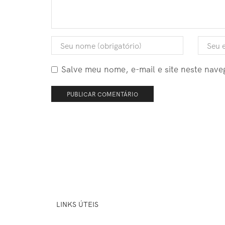
Salve meu nome, e-mail e site neste nav
LINKS ÚTEIS