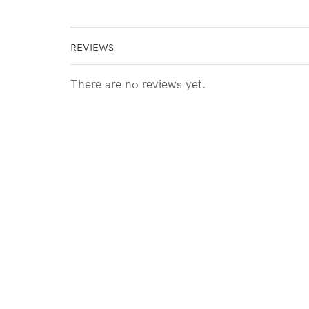
REVIEWS
There are no reviews yet.