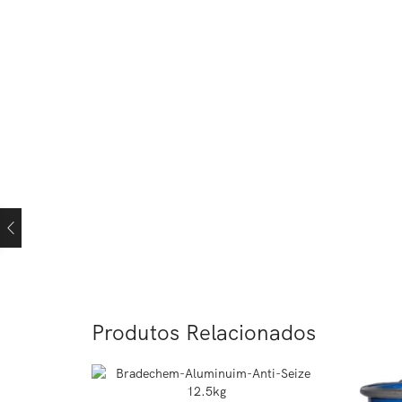
Produtos Relacionados