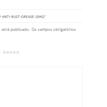
P-ANTI-RUST-GREASE-20KG”
 será publicado. Os campos obrigatórios