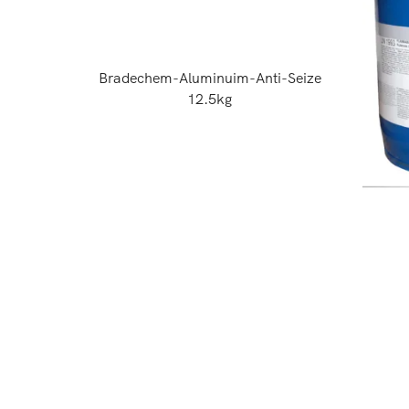
Bradechem-Aluminuim-Anti-Seize
12.5kg