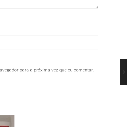
navegador para a próxima vez que eu comentar.