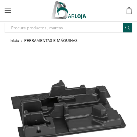
Início
FERRAMENTAS E MÁQUINAS