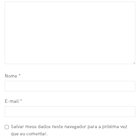
Nome
*
E-mail
*
Salvar meus dados neste navegador para a próxima vez
que eu comentar.