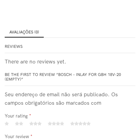
AVALIAÇÕES (0)
REVIEWS
There are no reviews yet.
BE THE FIRST TO REVIEW “BOSCH – INLAY FOR GBH 18V-20
(EMPTY)”
Seu endereço de email não será publicado. Os
campos obrigatórios são marcados com
Your rating
*
Your review
*