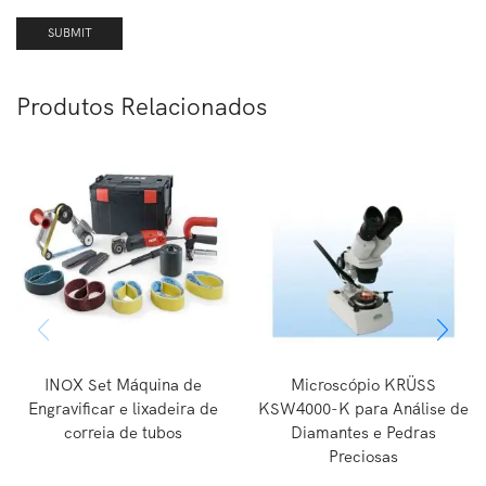
Produtos Relacionados
INOX Set Máquina de
Microscópio KRÜSS
Engravificar e lixadeira de
KSW4000-K para Análise de
correia de tubos
Diamantes e Pedras
Preciosas