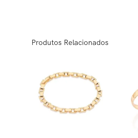
Produtos Relacionados