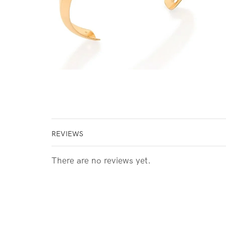
REVIEWS
There are no reviews yet.