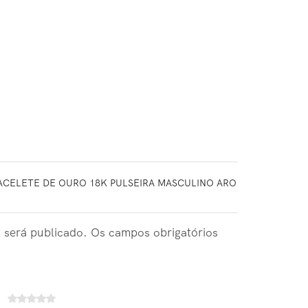
RACELETE DE OURO 18K PULSEIRA MASCULINO ARO
 será publicado. Os campos obrigatórios