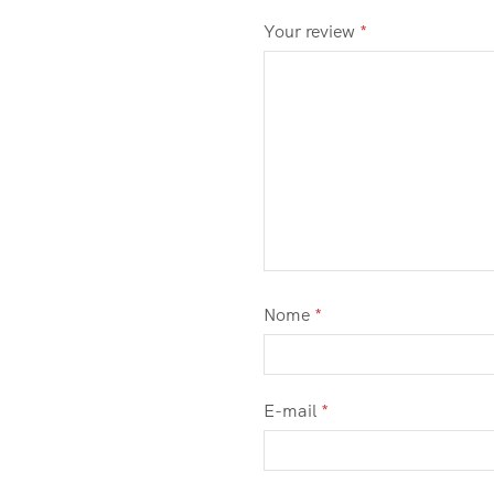
Your review
*
Nome
*
E-mail
*