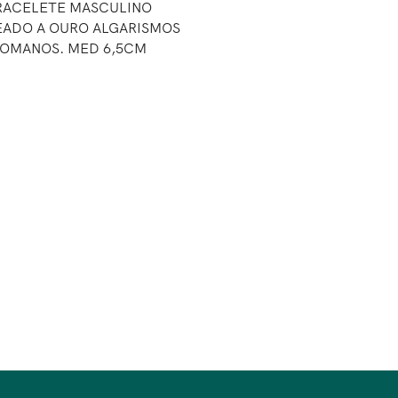
RACELETE MASCULINO
ADO A OURO ALGARISMOS
OMANOS. MED 6,5CM