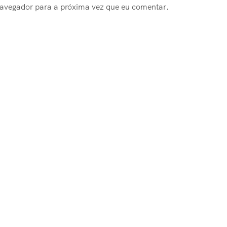
navegador para a próxima vez que eu comentar.