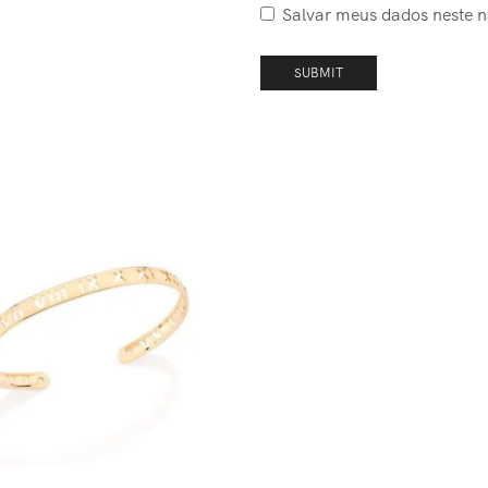
Salvar meus dados neste 