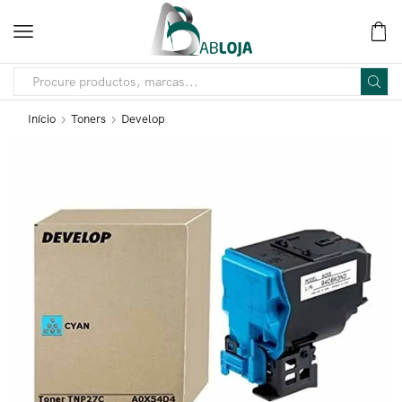
Início
Toners
Develop