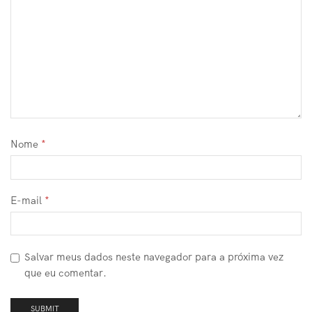
Nome
*
E-mail
*
Salvar meus dados neste navegador para a próxima vez
que eu comentar.