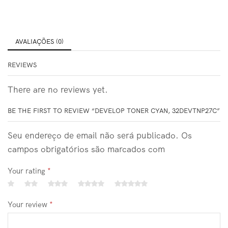
AVALIAÇÕES (0)
REVIEWS
There are no reviews yet.
BE THE FIRST TO REVIEW “DEVELOP TONER CYAN, 32DEVTNP27C”
Seu endereço de email não será publicado. Os
campos obrigatórios são marcados com
Your rating
*
Your review
*