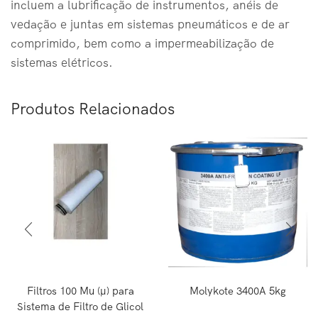
incluem a lubrificação de instrumentos, anéis de
vedação e juntas em sistemas pneumáticos e de ar
comprimido, bem como a impermeabilização de
sistemas elétricos.
Produtos Relacionados
Filtros 100 Mu (μ) para
Molykote 3400A 5kg
Sistema de Filtro de Glicol