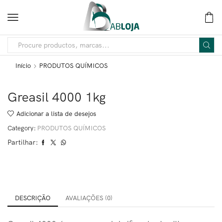
Início
PRODUTOS QUÍMICOS
Greasil 4000 1kg
Adicionar a lista de desejos
Category:
PRODUTOS QUÍMICOS
Partilhar:
DESCRIÇÃO
AVALIAÇÕES (0)