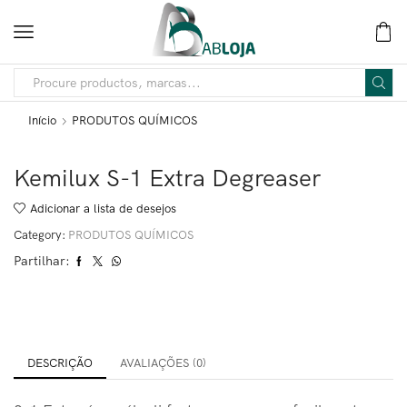
Início
PRODUTOS QUÍMICOS
Kemilux S-1 Extra Degreaser
Adicionar a lista de desejos
Category:
PRODUTOS QUÍMICOS
Partilhar:
DESCRIÇÃO
AVALIAÇÕES (0)