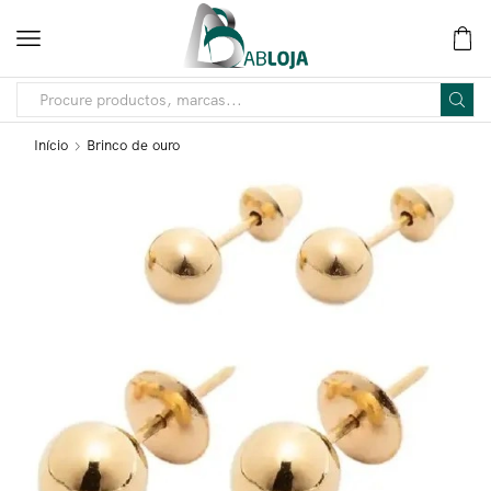
Início
Brinco de ouro