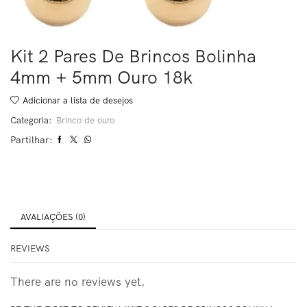
Kit 2 Pares De Brincos Bolinha
4mm + 5mm Ouro 18k
Adicionar a lista de desejos
Categoria:
Brinco de ouro
Partilhar:
AVALIAÇÕES (0)
REVIEWS
There are no reviews yet.