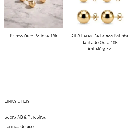
Brinco Ouro Bolinha 18k
Kit 3 Pares De Brinco Bolinha
Banhado Ouro 18k
Antialérgico
LINKS ÚTEIS
Sobre AB & Parceiros
Termos de uso