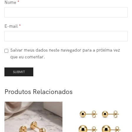
Nome
*
E-mail
*
Salvar meus dados neste navegador para a próxima vez
que eu comentar.
Produtos Relacionados