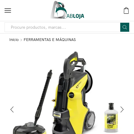
Início
FERRAMENTAS E MÁQUINAS