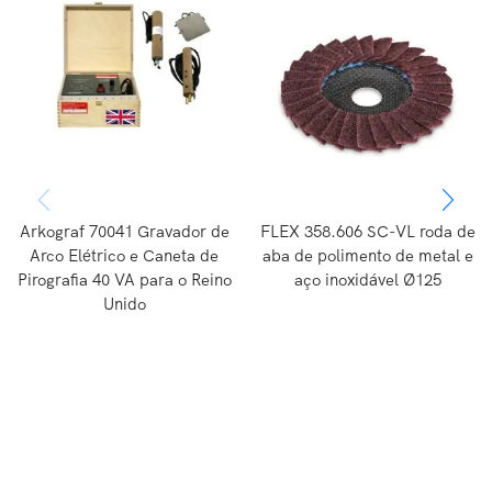
Arkograf 70041 Gravador de
FLEX 358.606 SC-VL roda de
Arco Elétrico e Caneta de
aba de polimento de metal e
Pirografia 40 VA para o Reino
aço inoxidável Ø125
Unido