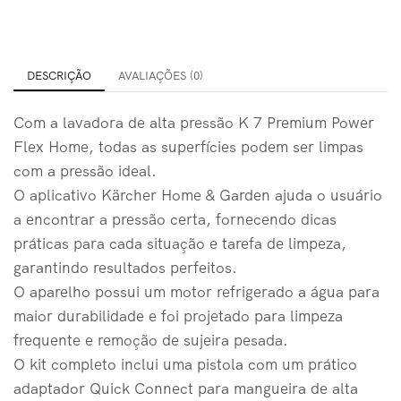
DESCRIÇÃO
AVALIAÇÕES (0)
Com a lavadora de alta pressão K 7 Premium Power
Flex Home, todas as superfícies podem ser limpas
com a pressão ideal.
O aplicativo Kärcher Home & Garden ajuda o usuário
a encontrar a pressão certa, fornecendo dicas
práticas para cada situação e tarefa de limpeza,
garantindo resultados perfeitos.
O aparelho possui um motor refrigerado a água para
maior durabilidade e foi projetado para limpeza
frequente e remoção de sujeira pesada.
O kit completo inclui uma pistola com um prático
adaptador Quick Connect para mangueira de alta