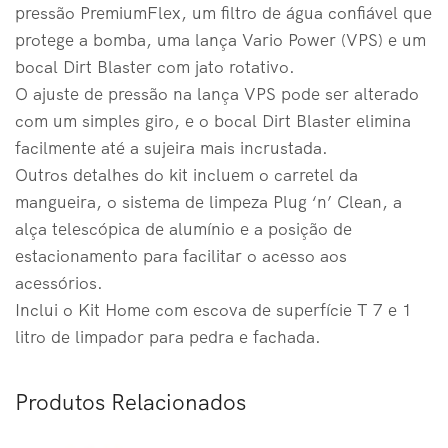
pressão PremiumFlex, um filtro de água confiável que
protege a bomba, uma lança Vario Power (VPS) e um
bocal Dirt Blaster com jato rotativo.
O ajuste de pressão na lança VPS pode ser alterado
com um simples giro, e o bocal Dirt Blaster elimina
facilmente até a sujeira mais incrustada.
Outros detalhes do kit incluem o carretel da
mangueira, o sistema de limpeza Plug ‘n’ Clean, a
alça telescópica de alumínio e a posição de
estacionamento para facilitar o acesso aos
acessórios.
Inclui o Kit Home com escova de superfície T 7 e 1
litro de limpador para pedra e fachada.
Produtos Relacionados