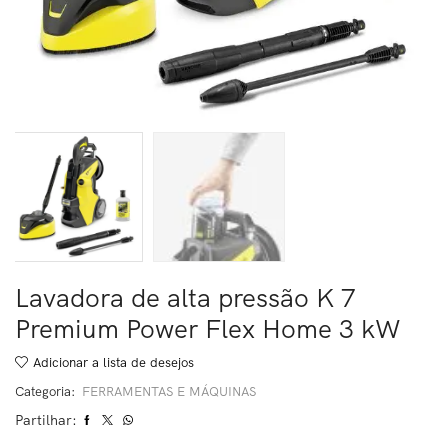
Lavadora de alta pressão K 7
Premium Power Flex Home 3 kW
Adicionar a lista de desejos
Categoria:
FERRAMENTAS E MÁQUINAS
Partilhar: