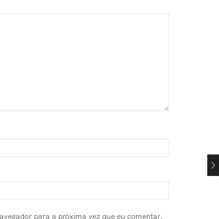
navegador para a próxima vez que eu comentar.