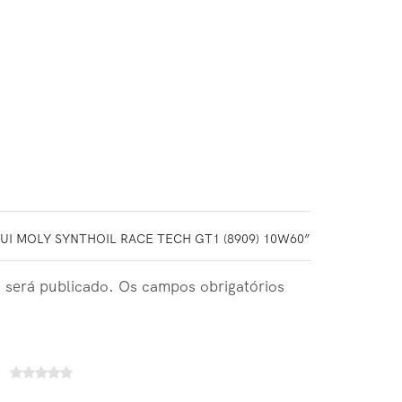
QUI MOLY SYNTHOIL RACE TECH GT1 (8909) 10W60”
 será publicado. Os campos obrigatórios