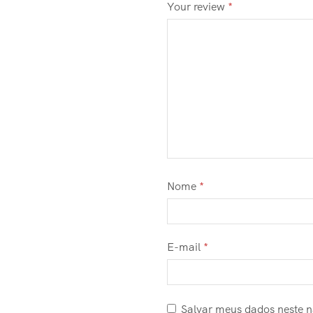
Your review
*
Nome
*
E-mail
*
Salvar meus dados neste 