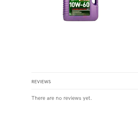
REVIEWS
There are no reviews yet.