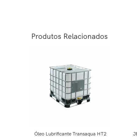
Produtos Relacionados
Óleo Lubrificante Transaqua HT2
J