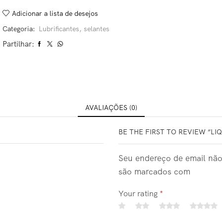
Adicionar a lista de desejos
Categoria:
Lubrificantes, selantes
Partilhar:
AVALIAÇÕES (0)
BE THE FIRST TO REVIEW “LI
Seu endereço de email não
são marcados com
Your rating
*