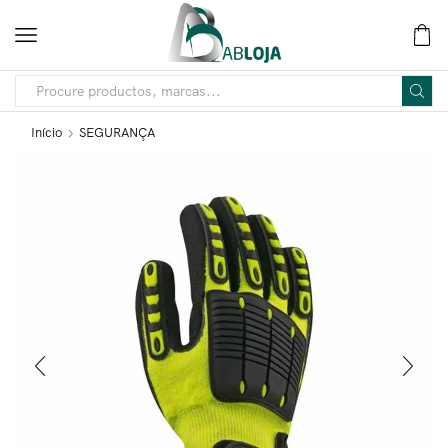
Início
SEGURANÇA