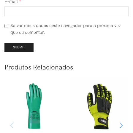
E-mail
*
Salvar meus dados neste navegador para a próxima vez
que eu comentar.
Produtos Relacionados