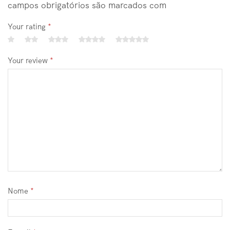
campos obrigatórios são marcados com
Your rating
*
Your review
*
Nome
*