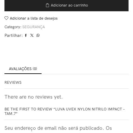
Adicionar ao carrinho
Adicionar a lista de desejos
Category:
SEGURANÇA
Partilhar:
AVALIAÇÕES (0)
REVIEWS
There are no reviews yet.
BE THE FIRST TO REVIEW “LUVA UVEX NYLON NITRILO IMPACT –
TAM.7”
Seu endereço de email não será publicado. Os