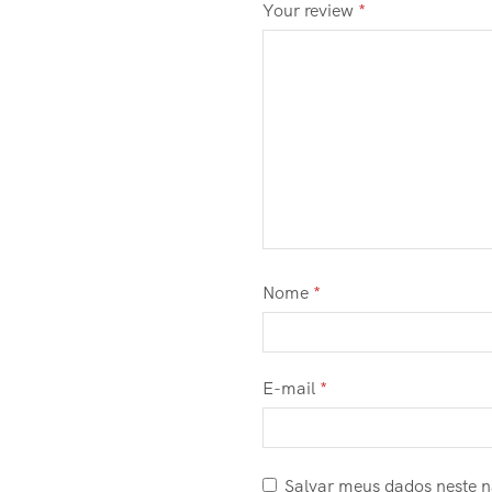
Your review
*
Nome
*
E-mail
*
Salvar meus dados neste 