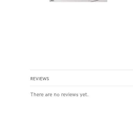
REVIEWS
There are no reviews yet.