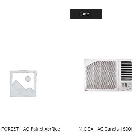
FOREST | AC Painel Acrílico
MIDEA | AC Janela 1800