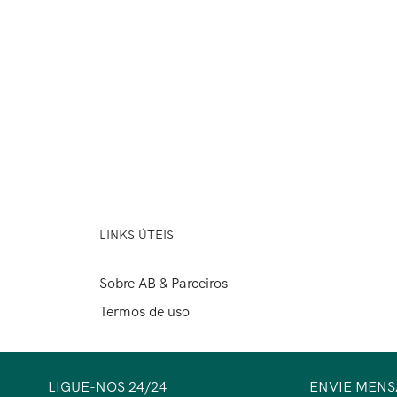
LINKS ÚTEIS
Sobre AB & Parceiros
Termos de uso
LIGUE-NOS 24/24
ENVIE MEN