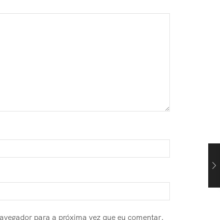
navegador para a próxima vez que eu comentar.