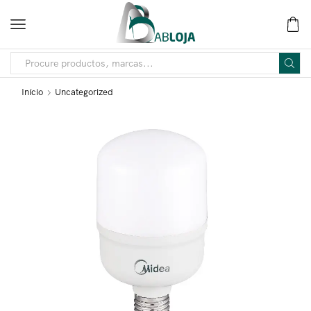
Início
Uncategorized