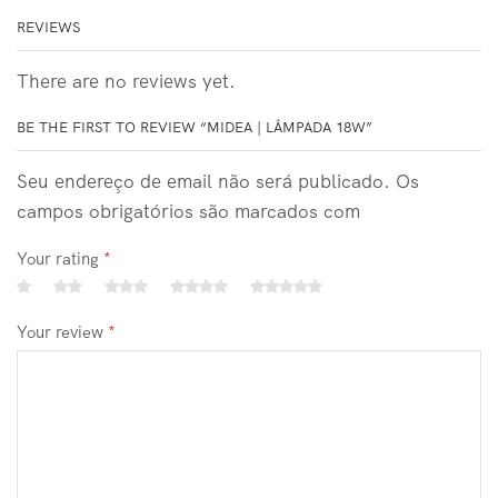
REVIEWS
There are no reviews yet.
BE THE FIRST TO REVIEW “MIDEA | LÂMPADA 18W”
Seu endereço de email não será publicado. Os
campos obrigatórios são marcados com
Your rating
*
Your review
*