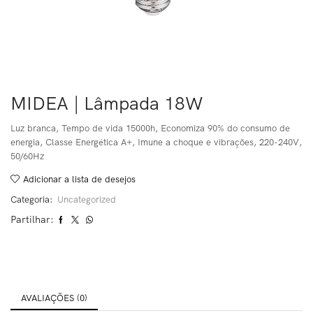
MIDEA | Lâmpada 18W
Luz branca, Tempo de vida 15000h, Economiza 90% do consumo de
energia, Classe Energética A+, Imune a choque e vibrações, 220-240V,
50/60Hz
Adicionar a lista de desejos
Categoria:
Uncategorized
Partilhar:
AVALIAÇÕES (0)