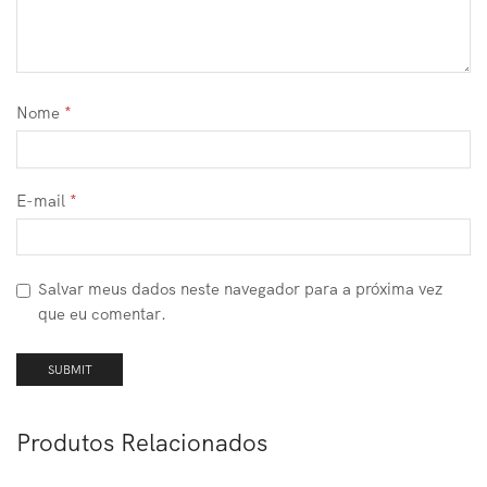
Nome
*
E-mail
*
Salvar meus dados neste navegador para a próxima vez
que eu comentar.
Produtos Relacionados