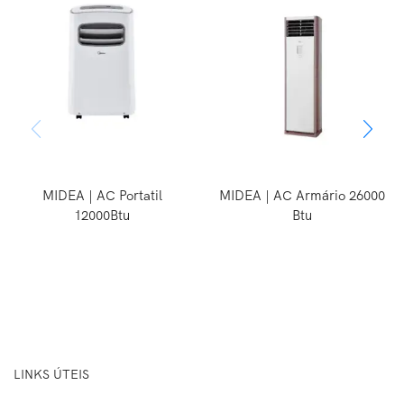
MIDEA | AC Portatil
MIDEA | AC Armário 26000
12000Btu
Btu
LINKS ÚTEIS