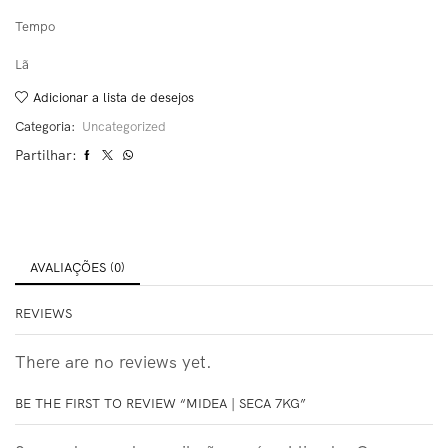
Tempo
Lã
Adicionar a lista de desejos
Categoria:
Uncategorized
Partilhar:
AVALIAÇÕES (0)
REVIEWS
There are no reviews yet.
BE THE FIRST TO REVIEW “MIDEA | SECA 7KG”