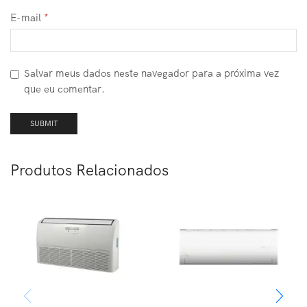
E-mail
*
Salvar meus dados neste navegador para a próxima vez
que eu comentar.
Produtos Relacionados