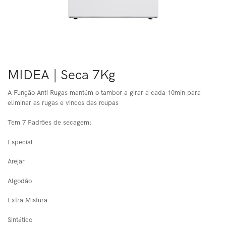
MIDEA | Seca 7Kg
A Função Anti Rugas mantém o tambor a girar a cada 10min para
eliminar as rugas e vincos das roupas
Tem 7 Padrões de secagem:
Especial
Arejar
Algodão
Extra Mistura
Sintático