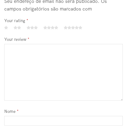
Seu endereço de email não será publicado. Os
campos obrigatórios são marcados com
Your rating
*
Your review
*
Nome
*