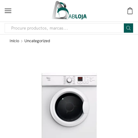
Início
Uncategorized