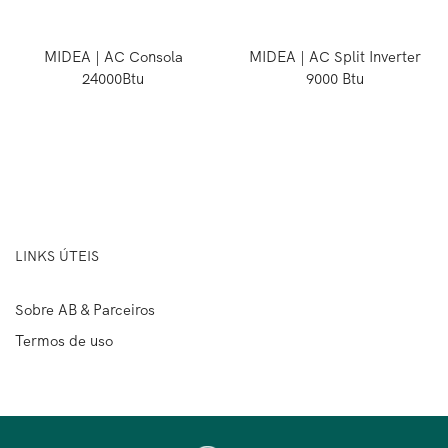
MIDEA | AC Consola
MIDEA | AC Split Inverter
24000Btu
9000 Btu
LINKS ÚTEIS
Sobre AB & Parceiros
Termos de uso