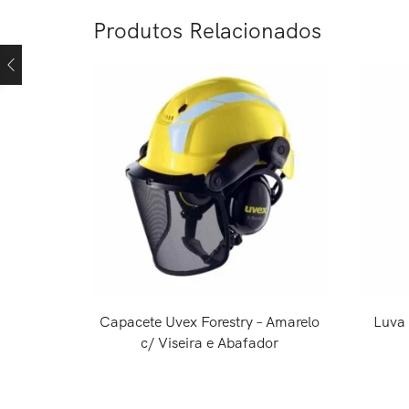
Produtos Relacionados
Capacete Uvex Forestry – Amarelo
Luva 
c/ Viseira e Abafador