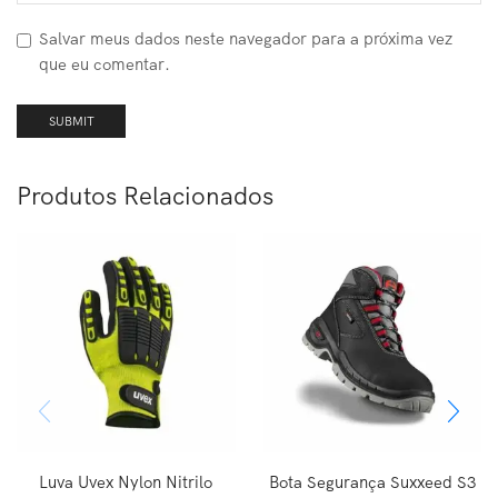
Salvar meus dados neste navegador para a próxima vez
que eu comentar.
Produtos Relacionados
Luva Uvex Nylon Nitrilo
Bota Segurança Suxxeed S3