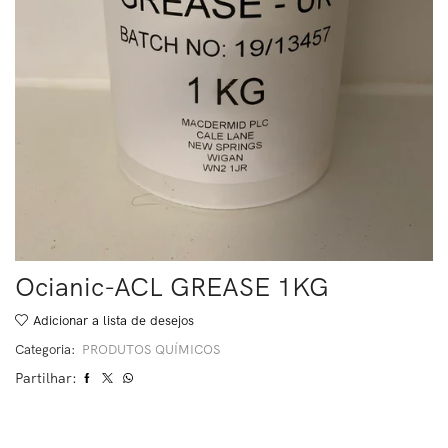
Ocianic-ACL GREASE 1KG
Adicionar a lista de desejos
Categoria:
PRODUTOS QUÍMICOS
Partilhar: