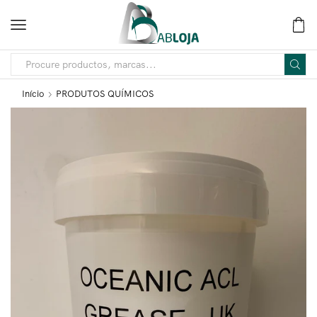
Início
PRODUTOS QUÍMICOS