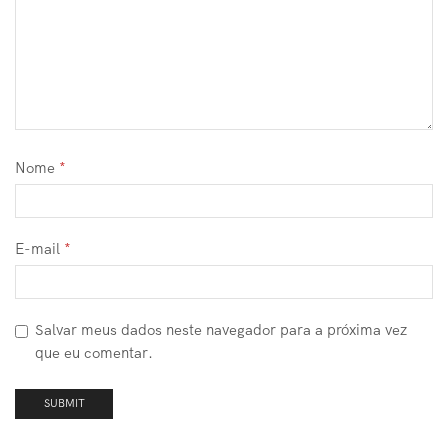
Nome
*
E-mail
*
Salvar meus dados neste navegador para a próxima vez
que eu comentar.