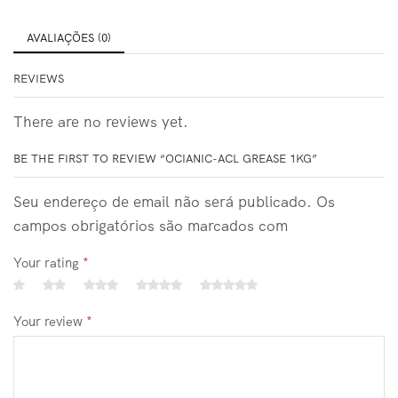
AVALIAÇÕES (0)
REVIEWS
There are no reviews yet.
BE THE FIRST TO REVIEW “OCIANIC-ACL GREASE 1KG”
Seu endereço de email não será publicado. Os
campos obrigatórios são marcados com
Your rating
*
Your review
*