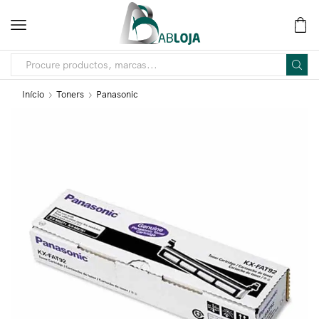
Início
Toners
Panasonic