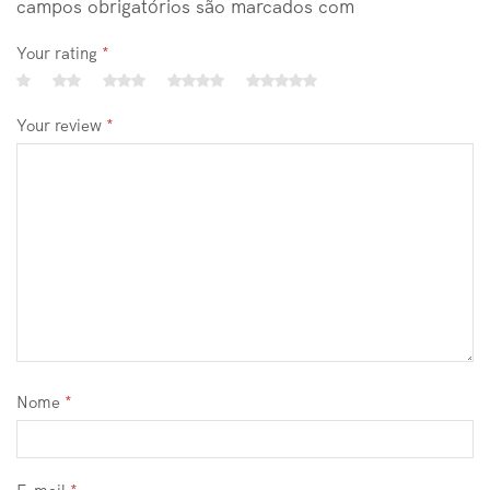
campos obrigatórios são marcados com
Your rating
*
Your review
*
Nome
*