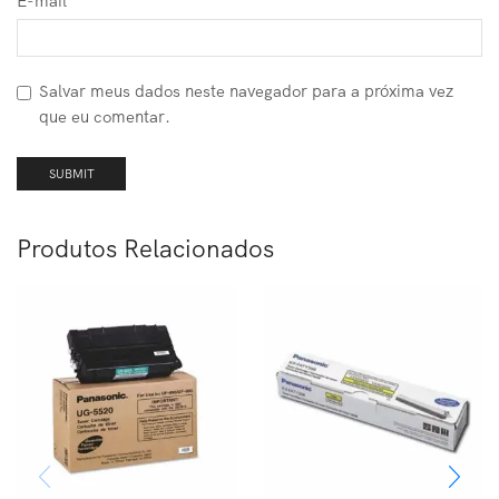
E-mail
*
Salvar meus dados neste navegador para a próxima vez
que eu comentar.
Produtos Relacionados