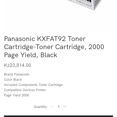
Panasonic KXFAT92 Toner
Cartridge-Toner Cartridge, 2000
Page Yield, Black
Kz
23,814.00
Brand Panasonic
Color Black
Included Components Toner Cartridge
Compatible Devices Printer
Page Yield 2000