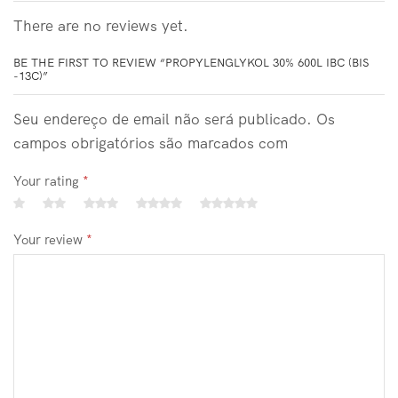
There are no reviews yet.
BE THE FIRST TO REVIEW “PROPYLENGLYKOL 30% 600L IBC (BIS
-13C)”
Seu endereço de email não será publicado. Os
campos obrigatórios são marcados com
Your rating
*
Your review
*