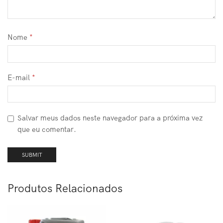
Nome
*
E-mail
*
Salvar meus dados neste navegador para a próxima vez
que eu comentar.
Produtos Relacionados