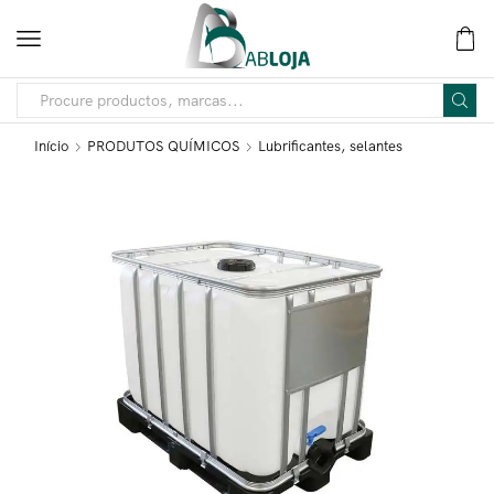
Início
PRODUTOS QUÍMICOS
Lubrificantes, selantes