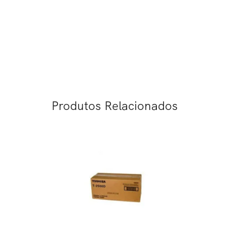
Produtos Relacionados