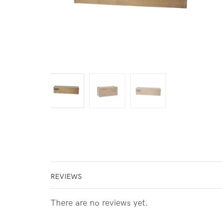
REVIEWS
There are no reviews yet.