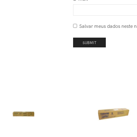
Salvar meus dados neste 