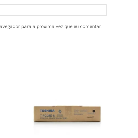
navegador para a próxima vez que eu comentar.