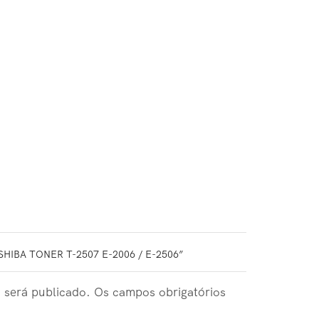
HIBA TONER T-2507 E-2006 / E-2506”
 será publicado. Os campos obrigatórios