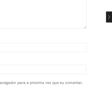
navegador para a próxima vez que eu comentar.