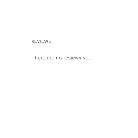
REVIEWS
There are no reviews yet.