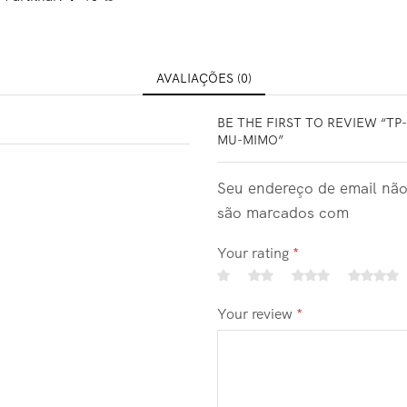
AVALIAÇÕES (0)
BE THE FIRST TO REVIEW “TP
MU-MIMO”
Seu endereço de email não
são marcados com
Your rating
*
Your review
*