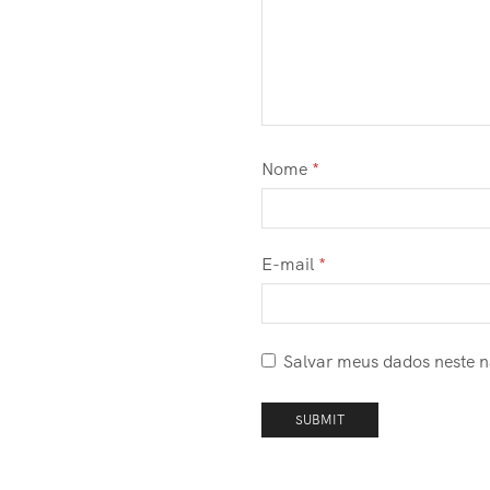
Nome
*
E-mail
*
Salvar meus dados neste 