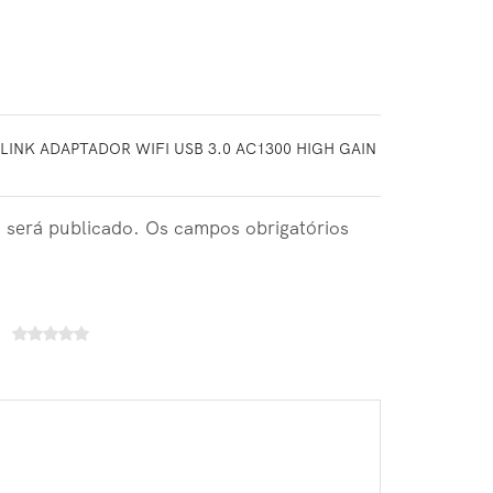
-LINK ADAPTADOR WIFI USB 3.0 AC1300 HIGH GAIN
 será publicado. Os campos obrigatórios