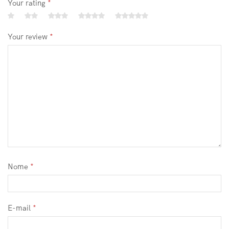
Your rating
*
Your review
*
Nome
*
E-mail
*