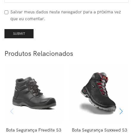
Salvar meus dados neste navegador para a próxima vez
que eu comentar.
Produtos Relacionados
Bota Segurança Freedite S3
Bota Segurança Suxxeed S3