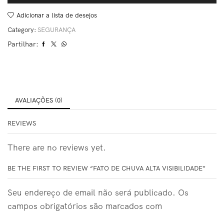
Adicionar a lista de desejos
Category:
SEGURANÇA
Partilhar:
AVALIAÇÕES (0)
REVIEWS
There are no reviews yet.
BE THE FIRST TO REVIEW “FATO DE CHUVA ALTA VISIBILIDADE”
Seu endereço de email não será publicado. Os
campos obrigatórios são marcados com