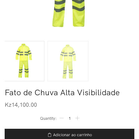
Fato de Chuva Alta Visibilidade
Kz
14,100.00
Adicionar ao carrinho