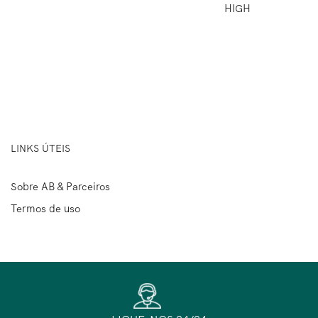
HIGH
LINKS ÚTEIS
Sobre AB & Parceiros
Termos de uso