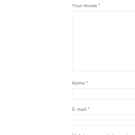
Your review
*
Nome
*
E-mail
*