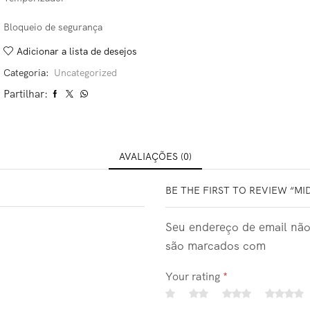
Bloqueio de segurança
Adicionar a lista de desejos
Categoria:
Uncategorized
Partilhar:
AVALIAÇÕES (0)
BE THE FIRST TO REVIEW “MI
Seu endereço de email não
são marcados com
Your rating
*