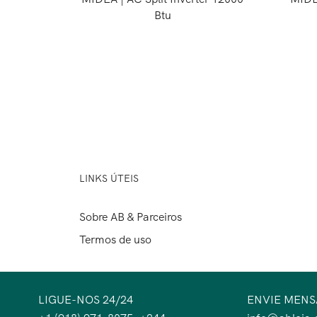
Btu
LINKS ÚTEIS
Sobre AB & Parceiros
Termos de uso
LIGUE-NOS 24/24
ENVIE MEN