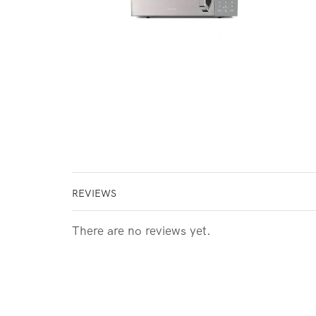
REVIEWS
There are no reviews yet.