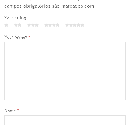
campos obrigatórios são marcados com
Your rating
*
Your review
*
Nome
*