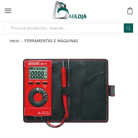
Início
FERRAMENTAS E MÁQUINAS