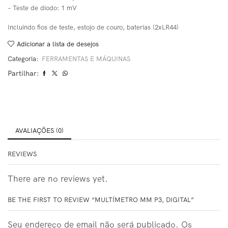
– Teste de diodo: 1 mV
Incluindo fios de teste, estojo de couro, baterias (2xLR44)
Adicionar a lista de desejos
Categoria:
FERRAMENTAS E MÁQUINAS
Partilhar:
AVALIAÇÕES (0)
REVIEWS
There are no reviews yet.
BE THE FIRST TO REVIEW “MULTÍMETRO MM P3, DIGITAL”
Seu endereço de email não será publicado. Os