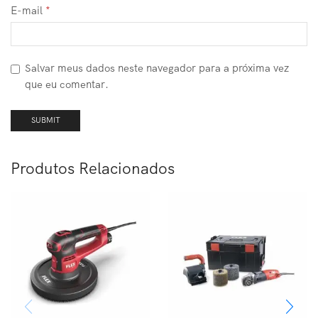
E-mail
*
Salvar meus dados neste navegador para a próxima vez
que eu comentar.
Produtos Relacionados