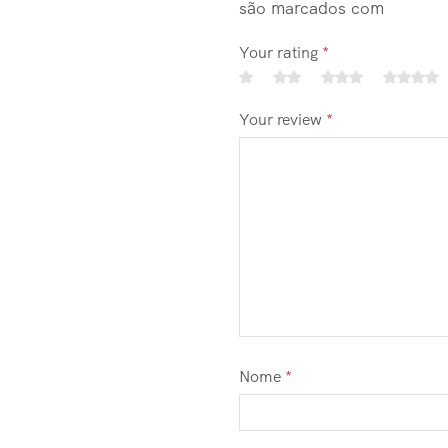
são marcados com
Your rating
*
Your review
*
Nome
*