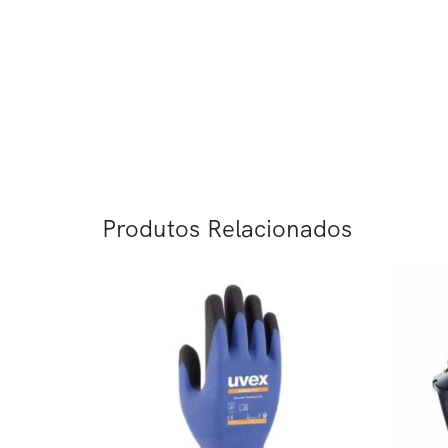
Produtos Relacionados