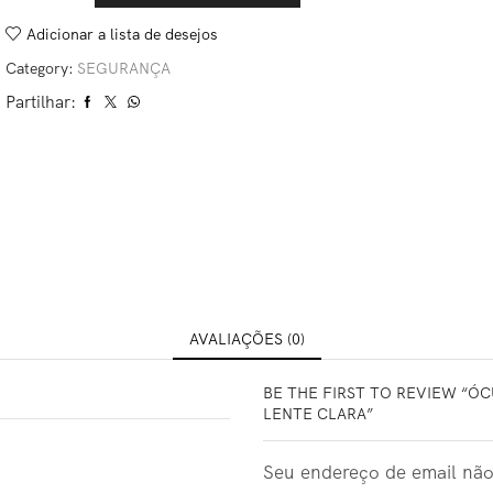
Adicionar a lista de desejos
Category:
SEGURANÇA
Partilhar:
AVALIAÇÕES (0)
BE THE FIRST TO REVIEW “Ó
LENTE CLARA”
Seu endereço de email não