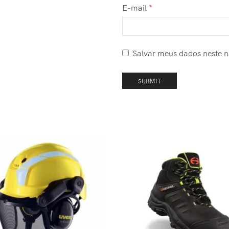
E-mail
*
Salvar meus dados neste 