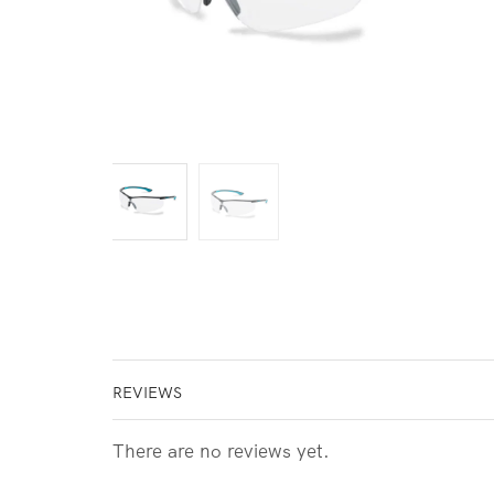
REVIEWS
There are no reviews yet.