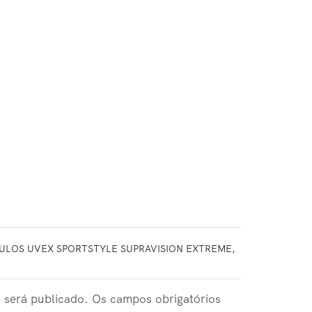
CULOS UVEX SPORTSTYLE SUPRAVISION EXTREME,
 será publicado. Os campos obrigatórios