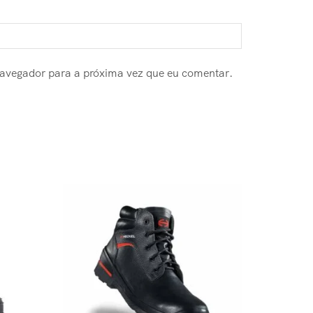
navegador para a próxima vez que eu comentar.