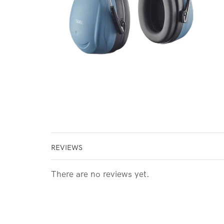
REVIEWS
There are no reviews yet.