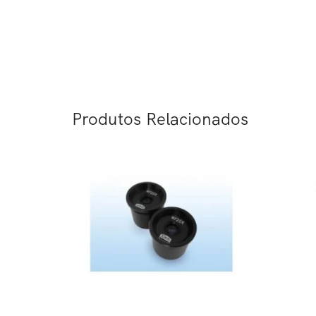
Produtos Relacionados