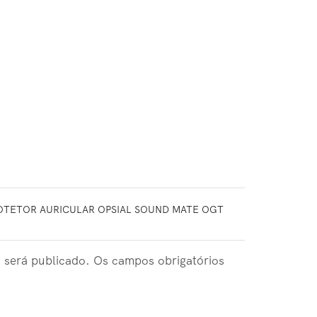
ROTETOR AURICULAR OPSIAL SOUND MATE OGT
 será publicado. Os campos obrigatórios