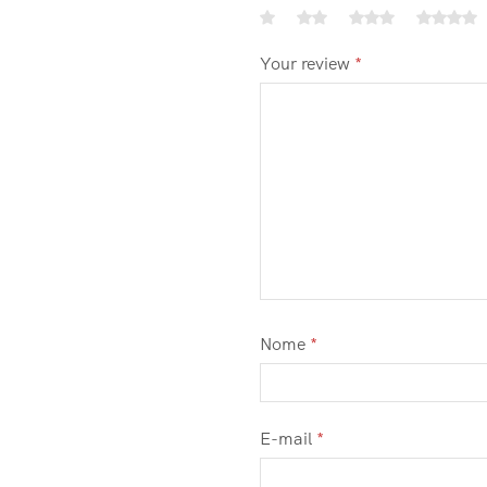
Your review
*
Nome
*
E-mail
*