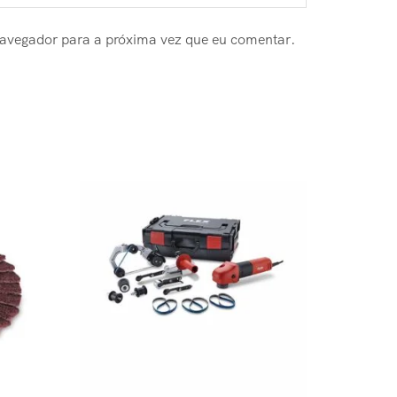
navegador para a próxima vez que eu comentar.