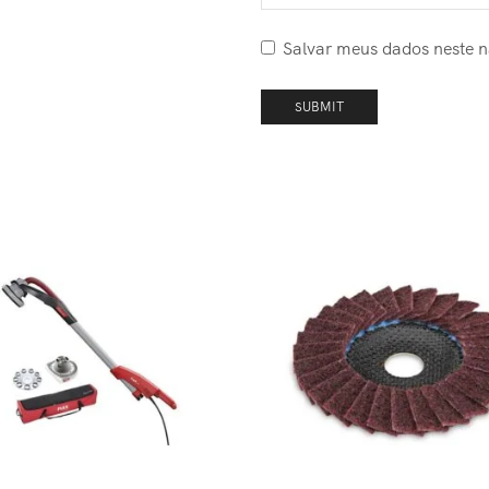
Salvar meus dados neste 