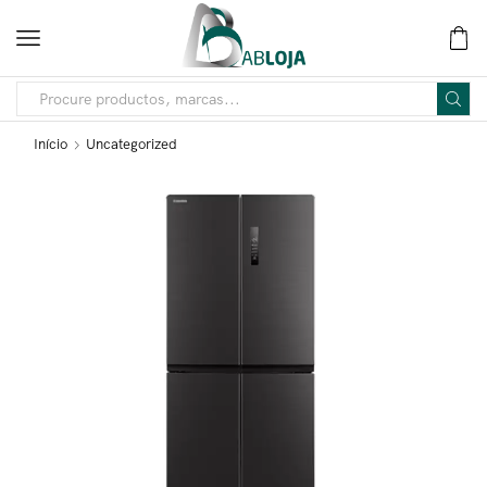
Início
Uncategorized