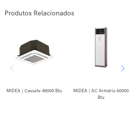
Produtos Relacionados
MIDEA | Cassete 48000 Btu
MIDEA | AC Armário 60000
Btu