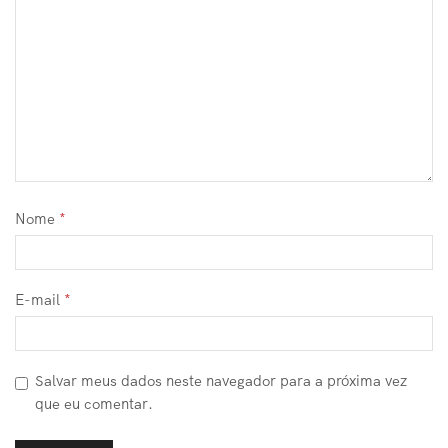
Nome
*
E-mail
*
Salvar meus dados neste navegador para a próxima vez
que eu comentar.