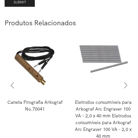
Produtos Relacionados
Caneta Pirografia Arkograf
Eletrodos consumíveis para
No.70041
Arkograf Arc Engraver 100
VA – 2,0 x 40 mm Eletrodos
consumíveis para Arkograf
Arc Engraver 100 VA – 2,0 x
40 mm