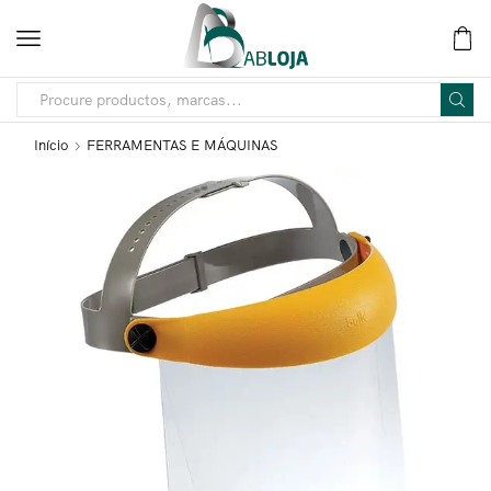
Início
FERRAMENTAS E MÁQUINAS