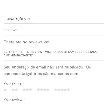
AVALIAÇÕES (0)
REVIEWS
There are no reviews yet.
BE THE FIRST TO REVIEW “VISEIRA BOLLÉ SAMBUEE ACETADO
ANTI-EMBACIANTE”
Seu endereço de email não será publicado. Os
campos obrigatórios são marcados com
Your rating
*
Your review
*