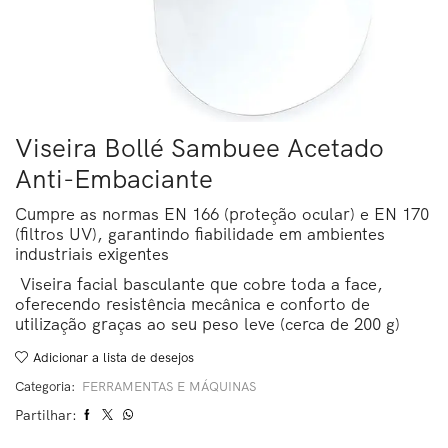
Viseira Bollé Sambuee Acetado
Anti-Embaciante
Cumpre as normas EN 166 (proteção ocular) e EN 170
(filtros UV), garantindo fiabilidade em ambientes
industriais exigentes
Viseira facial basculante que cobre toda a face,
oferecendo resistência mecânica e conforto de
utilização graças ao seu peso leve (cerca de 200 g)
Adicionar a lista de desejos
Categoria:
FERRAMENTAS E MÁQUINAS
Partilhar: